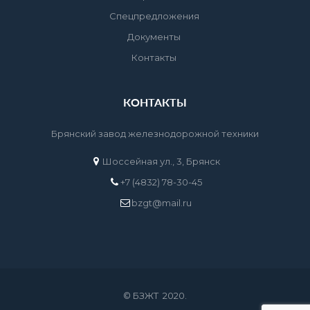
Спецпредложения
Документы
Контакты
КОНТАКТЫ
Брянский завод железнодорожной техники
Шоссейная ул., 3, Брянск
+7 (4832) 78-30-45
bzgt@mail.ru
© БЗЖТ 2020.