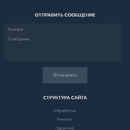
ОТПРАВИТЬ СООБЩЕНИЕ
СТРУКТУРА САЙТА
Обработка
Ремонт
Гарантия