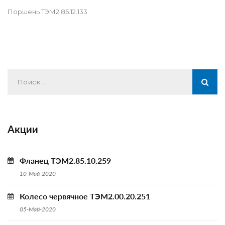
Поршень ТЭМ2.85.12.133
Акции
Фланец ТЭМ2.85.10.259
10-Май-2020
Колесо червячное ТЭМ2.00.20.251
05-Май-2020