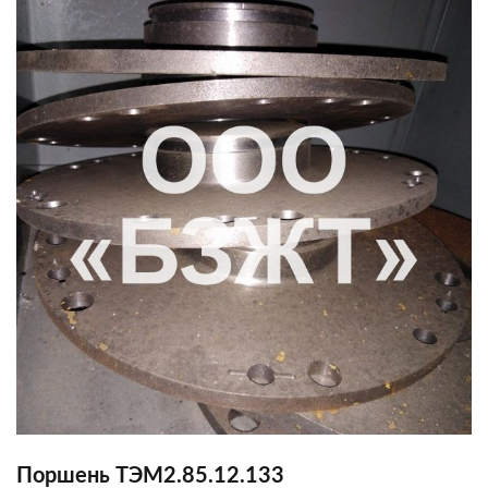
Поршень ТЭМ2.85.12.133