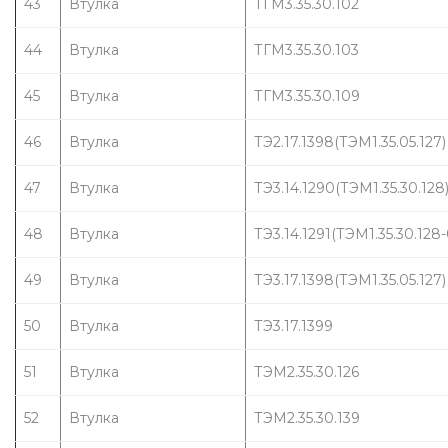
43
Втулка
ТГМ3.35.30.102
44
Втулка
ТГМ3.35.30.103
45
Втулка
ТГМ3.35.30.109
46
Втулка
ТЭ2.17.1398(ТЭМ1.35.05.127)
47
Втулка
ТЭ3.14.1290(ТЭМ1.35.30.128
48
Втулка
ТЭ3.14.1291(ТЭМ1.35.30.128-
49
Втулка
ТЭ3.17.1398(ТЭМ1.35.05.127)
50
Втулка
ТЭ3.17.1399
51
Втулка
ТЭМ2.35.30.126
52
Втулка
ТЭМ2.35.30.139