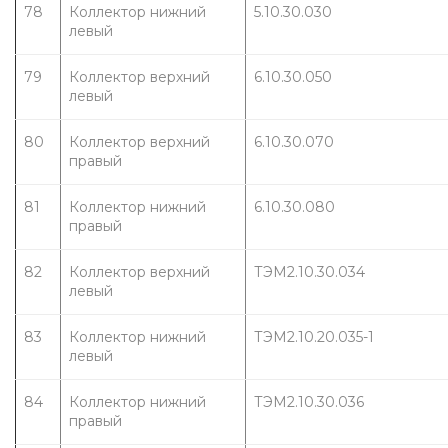
78
Коллектор нижний 
5.10.30.030
левый
79
Коллектор верхний 
6.10.30.050
левый
80
Коллектор верхний 
6.10.30.070
правый
81
Коллектор нижний 
6.10.30.080
правый
82
Коллектор верхний 
ТЭМ2.10.30.034
левый
83
Коллектор нижний 
ТЭМ2.10.20.035-1
левый
84
Коллектор нижний 
ТЭМ2.10.30.036
правый