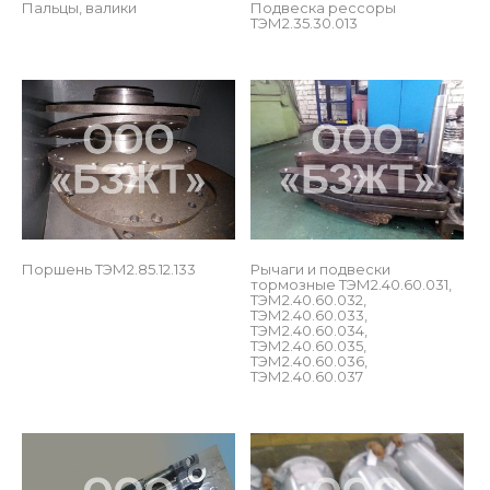
Пальцы, валики
Подвеска рессоры 
ТЭМ2.35.30.013
 
Поршень ТЭМ2.85.12.133
Рычаги и подвески 
тормозные ТЭМ2.40.60.031, 
ТЭМ2.40.60.032, 
ТЭМ2.40.60.033, 
ТЭМ2.40.60.034, 
ТЭМ2.40.60.035, 
ТЭМ2.40.60.036, 
ТЭМ2.40.60.037
 