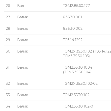
26
Вал
ТЭМ2.85.60.177
27
Валик
6.36.30.001
28
Валик
6.36.30.002
29
Валик
ТЭ3.14.1292
30
Валик
ТЭМ2У.35.30.102 (ТЭ3.14.129
ТГМ3.35.30.105)
31
Валик
ТЭМ2.35.30.1004 
(ТГМ3.35.30.104)
32
Валик
ТЭМ2У.35.30.102-02
33
Валик
ТЭМ2.35.30.102
34
Валик
ТЭМ2.35.30.102-01