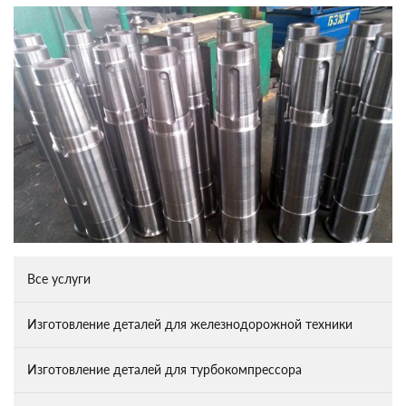
Все услуги
Изготовление деталей для железнодорожной техники
Изготовление деталей для турбокомпрессора